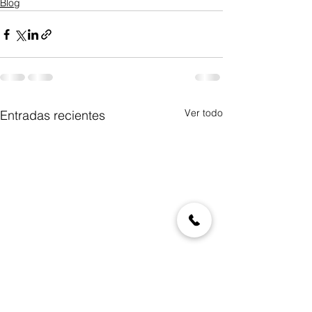
Blog
Ver todo
Entradas recientes