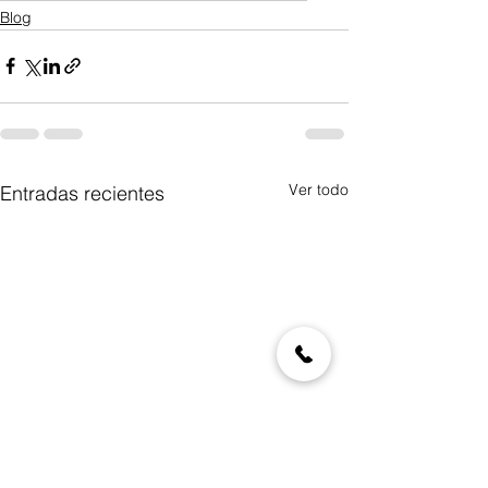
Blog
Ver todo
Entradas recientes