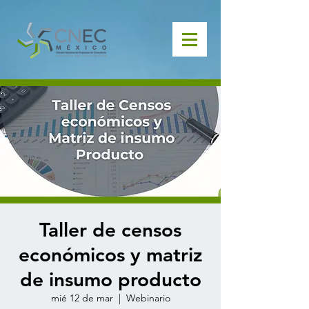
Taller de censos
económicos y matriz
de insumo producto
mié 12 de mar
  |  
Webinario