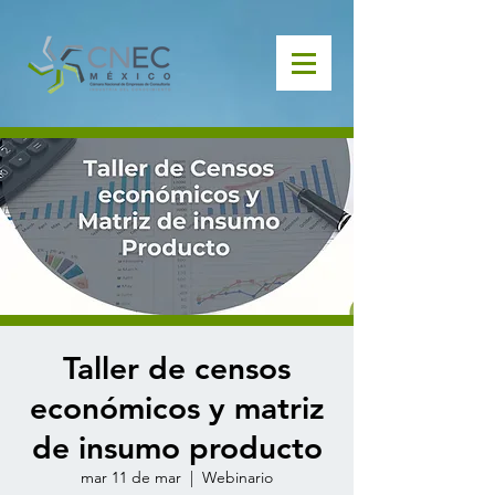
Taller de censos
económicos y matriz
de insumo producto
mar 11 de mar
  |  
Webinario