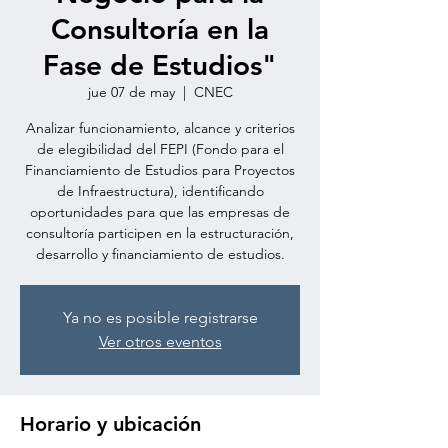
Consultoría en la
Fase de Estudios"
jue 07 de may
  |  
CNEC
Analizar funcionamiento, alcance y criterios
de elegibilidad del FEPI (Fondo para el
Financiamiento de Estudios para Proyectos
de Infraestructura), identificando
oportunidades para que las empresas de
consultoría participen en la estructuración,
desarrollo y financiamiento de estudios.
Ya no es posible registrarse
Ver otros eventos
Horario y ubicación