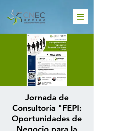
Jornada de
Consultoría "FEPI:
Oportunidades de
Negocio para la