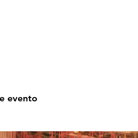
e evento