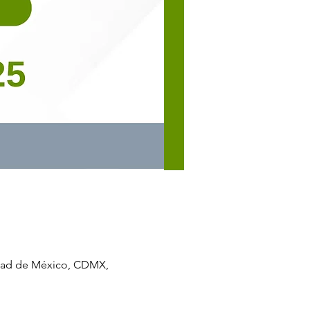
udad de México, CDMX,