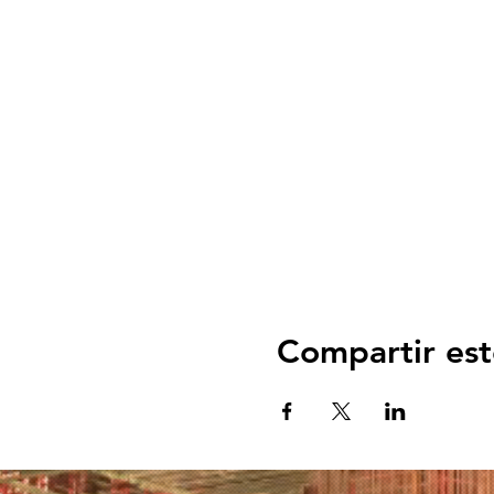
Compartir est